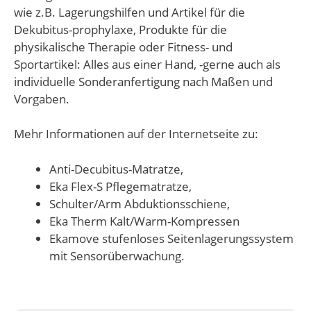
wie z.B. Lagerungshilfen und Artikel für die
Dekubitus-prophylaxe, Produkte für die
physikalische Therapie oder Fitness- und
Sportartikel: Alles aus einer Hand, -gerne auch als
individuelle Sonderanfertigung nach Maßen und
Vorgaben.
Mehr Informationen auf der Internetseite zu:
Anti-Decubitus-Matratze,
Eka Flex-S Pflegematratze,
Schulter/Arm Abduktionsschiene,
Eka Therm Kalt/Warm-Kompressen
Ekamove stufenloses Seitenlagerungssystem
mit Sensorüberwachung.