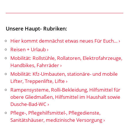
Unsere Haupt- Rubriken:
Hier kommt demnächst etwas neues Für Euch…
Reisen + Urlaub
Mobilität: Rollstühle, Rollatoren, Elektrofahrzeuge,
Handbikes, Fahrräder
Mobilität: Kfz-Umbauten, stationäre- und mobile
Lifter, Treppenlifte, Lifte
Rampensysteme, Rolli-Bekleidung, Hilfsmittel für
obere Gliedmaßen, Hilfsmittel im Haushalt sowie
Dusche-Bad-WC
Pflege-, Pflegehilfsmittel-, Pflegedienste,
Sanitätshäuser, medizinische Versorgung