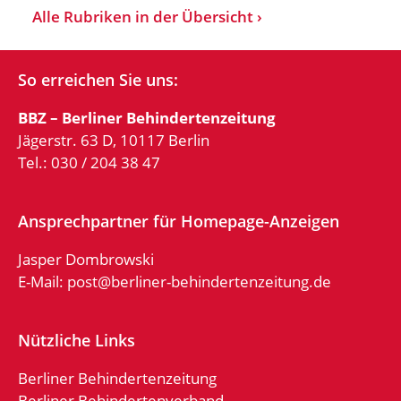
Alle Rubriken in der Übersicht
So erreichen Sie uns:
BBZ – Berliner Behindertenzeitung
Jägerstr. 63 D, 10117 Berlin
Tel.: 030 / 204 38 47
Ansprechpartner für Homepage-Anzeigen
Jasper Dombrowski
E-Mail:
post@berliner-behindertenzeitung.de
Nützliche Links
Berliner Behindertenzeitung
Berliner Behindertenverband