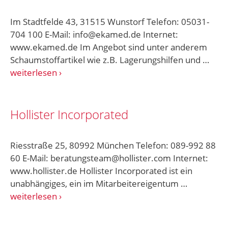
Im Stadtfelde 43, 31515 Wunstorf Telefon: 05031-
704 100 E-Mail: info@ekamed.de Internet:
www.ekamed.de Im Angebot sind unter anderem
Schaumstoffartikel wie z.B. Lagerungshilfen und …
weiterlesen
Hollister Incorporated
Riesstraße 25, 80992 München Telefon: 089-992 88
60 E-Mail: beratungsteam@hollister.com Internet:
www.hollister.de Hollister Incorporated ist ein
unabhängiges, ein im Mitarbeitereigentum …
weiterlesen