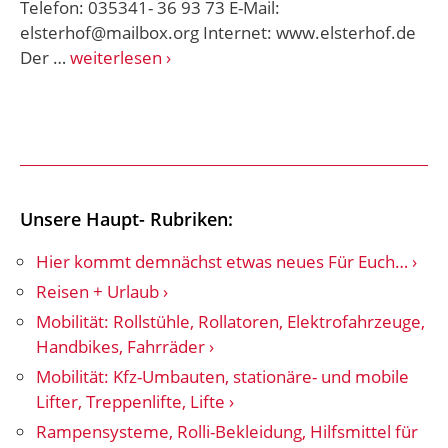
Telefon: 035341- 36 93 73 E-Mail:
elsterhof@mailbox.org Internet: www.elsterhof.de
Der …
weiterlesen
Unsere Haupt- Rubriken:
Hier kommt demnächst etwas neues Für Euch…
Reisen + Urlaub
Mobilität: Rollstühle, Rollatoren, Elektrofahrzeuge,
Handbikes, Fahrräder
Mobilität: Kfz-Umbauten, stationäre- und mobile
Lifter, Treppenlifte, Lifte
Rampensysteme, Rolli-Bekleidung, Hilfsmittel für