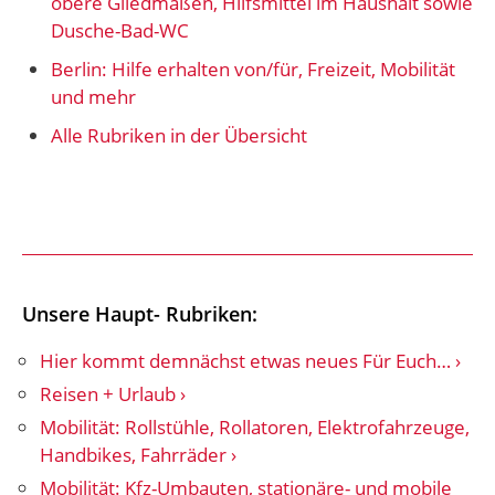
obere Gliedmaßen, Hilfsmittel im Haushalt sowie
Dusche-Bad-WC
Berlin: Hilfe erhalten von/für, Freizeit, Mobilität
und mehr
Alle Rubriken in der Übersicht
Unsere Haupt- Rubriken:
Hier kommt demnächst etwas neues Für Euch…
Reisen + Urlaub
Mobilität: Rollstühle, Rollatoren, Elektrofahrzeuge,
Handbikes, Fahrräder
Mobilität: Kfz-Umbauten, stationäre- und mobile