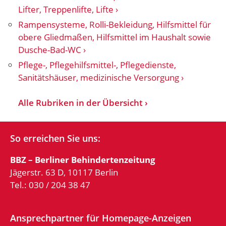
Lifter, Treppenlifte, Lifte
Rampensysteme, Rolli-Bekleidung, Hilfsmittel für
obere Gliedmaßen, Hilfsmittel im Haushalt sowie
Dusche-Bad-WC
Pflege-, Pflegehilfsmittel-, Pflegedienste,
Sanitätshäuser, medizinische Versorgung
Alle Rubriken in der Übersicht
So erreichen Sie uns:
BBZ – Berliner Behindertenzeitung
Jägerstr. 63 D, 10117 Berlin
Tel.: 030 / 204 38 47
Ansprechpartner für Homepage-Anzeigen