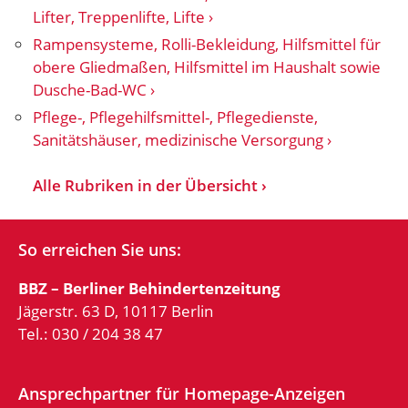
Lifter, Treppenlifte, Lifte
Rampensysteme, Rolli-Bekleidung, Hilfsmittel für
obere Gliedmaßen, Hilfsmittel im Haushalt sowie
Dusche-Bad-WC
Pflege-, Pflegehilfsmittel-, Pflegedienste,
Sanitätshäuser, medizinische Versorgung
Alle Rubriken in der Übersicht
So erreichen Sie uns:
BBZ – Berliner Behindertenzeitung
Jägerstr. 63 D, 10117 Berlin
Tel.: 030 / 204 38 47
Ansprechpartner für Homepage-Anzeigen