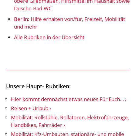
obere Gliedmaßen, Hilfsmittel im Haushalt sowie
Dusche-Bad-WC
Berlin: Hilfe erhalten von/für, Freizeit, Mobilität
und mehr
Alle Rubriken in der Übersicht
Unsere Haupt- Rubriken:
Hier kommt demnächst etwas neues Für Euch…
Reisen + Urlaub
Mobilität: Rollstühle, Rollatoren, Elektrofahrzeuge,
Handbikes, Fahrräder
Mobilität: Kfz-Umbauten, stationäre- und mobile