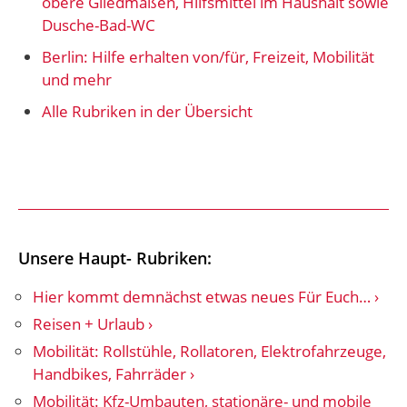
obere Gliedmaßen, Hilfsmittel im Haushalt sowie
Dusche-Bad-WC
Berlin: Hilfe erhalten von/für, Freizeit, Mobilität
und mehr
Alle Rubriken in der Übersicht
Unsere Haupt- Rubriken:
Hier kommt demnächst etwas neues Für Euch…
Reisen + Urlaub
Mobilität: Rollstühle, Rollatoren, Elektrofahrzeuge,
Handbikes, Fahrräder
Mobilität: Kfz-Umbauten, stationäre- und mobile