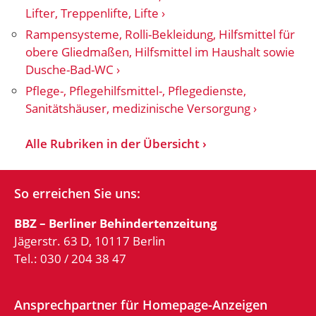
Lifter, Treppenlifte, Lifte
Rampensysteme, Rolli-Bekleidung, Hilfsmittel für
obere Gliedmaßen, Hilfsmittel im Haushalt sowie
Dusche-Bad-WC
Pflege-, Pflegehilfsmittel-, Pflegedienste,
Sanitätshäuser, medizinische Versorgung
Alle Rubriken in der Übersicht
So erreichen Sie uns:
BBZ – Berliner Behindertenzeitung
Jägerstr. 63 D, 10117 Berlin
Tel.: 030 / 204 38 47
Ansprechpartner für Homepage-Anzeigen