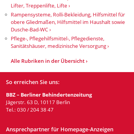
Lifter, Treppenlifte, Lifte
Rampensysteme, Rolli-Bekleidung, Hilfsmittel für
obere Gliedmaßen, Hilfsmittel im Haushalt sowie
Dusche-Bad-WC
Pflege-, Pflegehilfsmittel-, Pflegedienste,
Sanitätshäuser, medizinische Versorgung
Alle Rubriken in der Übersicht
So erreichen Sie uns:
BBZ – Berliner Behindertenzeitung
Jägerstr. 63 D, 10117 Berlin
Tel.: 030 / 204 38 47
Ansprechpartner für Homepage-Anzeigen