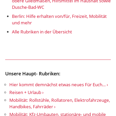
obere Gliedmaßen, Hilfsmittel im Haushalt sowie
Dusche-Bad-WC
Berlin: Hilfe erhalten von/für, Freizeit, Mobilität
und mehr
Alle Rubriken in der Übersicht
Unsere Haupt- Rubriken:
Hier kommt demnächst etwas neues Für Euch…
Reisen + Urlaub
Mobilität: Rollstühle, Rollatoren, Elektrofahrzeuge,
Handbikes, Fahrräder
Mobilität: Kfz-Umbauten, stationäre- und mobile