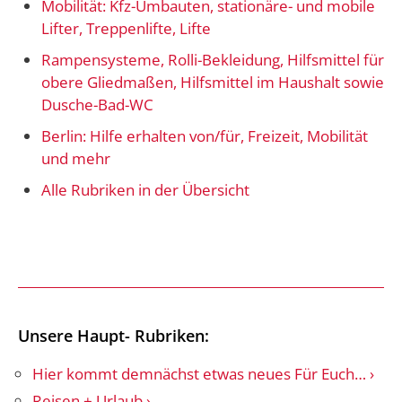
Mobilität: Kfz-Umbauten, stationäre- und mobile
Lifter, Treppenlifte, Lifte
Rampensysteme, Rolli-Bekleidung, Hilfsmittel für
obere Gliedmaßen, Hilfsmittel im Haushalt sowie
Dusche-Bad-WC
Berlin: Hilfe erhalten von/für, Freizeit, Mobilität
und mehr
Alle Rubriken in der Übersicht
Unsere Haupt- Rubriken:
Hier kommt demnächst etwas neues Für Euch…
Reisen + Urlaub