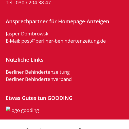
Tel.: 030 / 204 38 47
Ansprechpartner für Homepage-Anzeigen
Jasper Dombrowski
E-Mail:
post@berliner-behindertenzeitung.de
Nützliche Links
Berliner Behindertenzeitung
Berliner Behindertenverband
Etwas Gutes tun GOODING