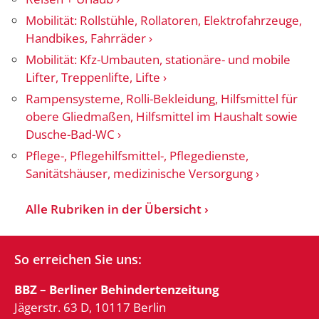
Mobilität: Rollstühle, Rollatoren, Elektrofahrzeuge,
Handbikes, Fahrräder
Mobilität: Kfz-Umbauten, stationäre- und mobile
Lifter, Treppenlifte, Lifte
Rampensysteme, Rolli-Bekleidung, Hilfsmittel für
obere Gliedmaßen, Hilfsmittel im Haushalt sowie
Dusche-Bad-WC
Pflege-, Pflegehilfsmittel-, Pflegedienste,
Sanitätshäuser, medizinische Versorgung
Alle Rubriken in der Übersicht
So erreichen Sie uns:
BBZ – Berliner Behindertenzeitung
Jägerstr. 63 D, 10117 Berlin