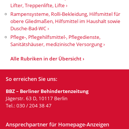
Lifter, Treppenlifte, Lifte
Rampensysteme, Rolli-Bekleidung, Hilfsmittel für
obere Gliedmaßen, Hilfsmittel im Haushalt sowie
Dusche-Bad-WC
Pflege-, Pflegehilfsmittel-, Pflegedienste,
Sanitätshäuser, medizinische Versorgung
Alle Rubriken in der Übersicht
So erreichen Sie uns:
BBZ – Berliner Behindertenzeitung
Jägerstr. 63 D, 10117 Berlin
Tel.: 030 / 204 38 47
Ansprechpartner für Homepage-Anzeigen