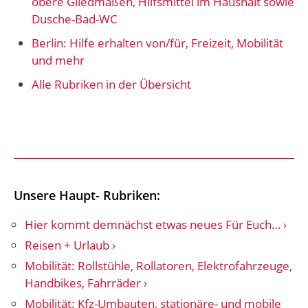
obere Gliedmaßen, Hilfsmittel im Haushalt sowie
Dusche-Bad-WC
Berlin: Hilfe erhalten von/für, Freizeit, Mobilität
und mehr
Alle Rubriken in der Übersicht
Unsere Haupt- Rubriken:
Hier kommt demnächst etwas neues Für Euch…
Reisen + Urlaub
Mobilität: Rollstühle, Rollatoren, Elektrofahrzeuge,
Handbikes, Fahrräder
Mobilität: Kfz-Umbauten, stationäre- und mobile