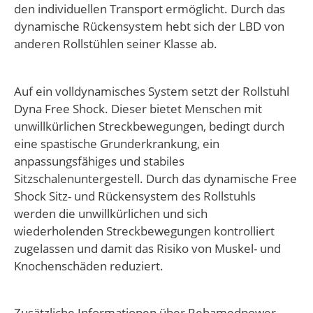
den individuellen Transport ermöglicht. Durch das
dynamische Rückensystem hebt sich der LBD von
anderen Rollstühlen seiner Klasse ab.
Auf ein volldynamisches System setzt der Rollstuhl
Dyna Free Shock. Dieser bietet Menschen mit
unwillkürlichen Streckbewegungen, bedingt durch
eine spastische Grunderkrankung, ein
anpassungsfähiges und stabiles
Sitzschalenuntergestell. Durch das dynamische Free
Shock Sitz- und Rückensystem des Rollstuhls
werden die unwillkürlichen und sich
wiederholenden Streckbewegungen kontrolliert
zugelassen und damit das Risiko von Muskel- und
Knochenschäden reduziert.
Zusätzliche Informationen über Rehamedpower