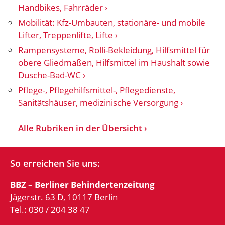
Handbikes, Fahrräder
Mobilität: Kfz-Umbauten, stationäre- und mobile
Lifter, Treppenlifte, Lifte
Rampensysteme, Rolli-Bekleidung, Hilfsmittel für
obere Gliedmaßen, Hilfsmittel im Haushalt sowie
Dusche-Bad-WC
Pflege-, Pflegehilfsmittel-, Pflegedienste,
Sanitätshäuser, medizinische Versorgung
Alle Rubriken in der Übersicht
So erreichen Sie uns:
BBZ – Berliner Behindertenzeitung
Jägerstr. 63 D, 10117 Berlin
Tel.: 030 / 204 38 47