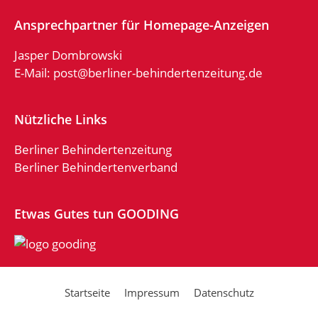
Ansprechpartner für Homepage-Anzeigen
Jasper Dombrowski
E-Mail:
post@berliner-behindertenzeitung.de
Nützliche Links
Berliner Behindertenzeitung
Berliner Behindertenverband
Etwas Gutes tun GOODING
Startseite
Impressum
Datenschutz