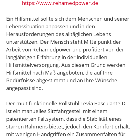
https://www.rehamedpower.de
Ein Hilfsmittel sollte sich dem Menschen und seiner
Lebenssituation anpassen und in den
Herausforderungen des alltäglichen Lebens
unterstützen. Der Mensch steht Mittelpunkt der
Arbeit von Rehamedpower und profitiert von der
langjährigen Erfahrung in der individuellen
Hilfsmittelversorgung. Aus diesem Grund werden
Hilfsmittel nach Maß angeboten, die auf Ihre
Bedürfnisse abgestimmt und an Ihre Wünsche
angepasst sind.
Der multifunktionelle Rollstuhl Levia Basculante D
ist ein manuelles Sitzfahrgestell mit einem
patentierten Faltsystem, dass die Stabilität eines
starren Rahmens bietet, jedoch den Komfort erhält,
mit wenigen Handgriffen ein Zusammenfalten für