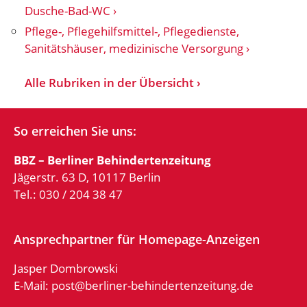
Dusche-Bad-WC
Pflege-, Pflegehilfsmittel-, Pflegedienste,
Sanitätshäuser, medizinische Versorgung
Alle Rubriken in der Übersicht
So erreichen Sie uns:
BBZ – Berliner Behindertenzeitung
Jägerstr. 63 D, 10117 Berlin
Tel.: 030 / 204 38 47
Ansprechpartner für Homepage-Anzeigen
Jasper Dombrowski
E-Mail:
post@berliner-behindertenzeitung.de