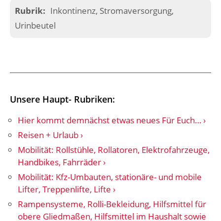
Kategorien
Inkontinenz
,
Stromaversorgung
,
Urinbeutel
Unsere Haupt- Rubriken:
Hier kommt demnächst etwas neues Für Euch…
Reisen + Urlaub
Mobilität: Rollstühle, Rollatoren, Elektrofahrzeuge,
Handbikes, Fahrräder
Mobilität: Kfz-Umbauten, stationäre- und mobile
Lifter, Treppenlifte, Lifte
Rampensysteme, Rolli-Bekleidung, Hilfsmittel für
obere Gliedmaßen, Hilfsmittel im Haushalt sowie