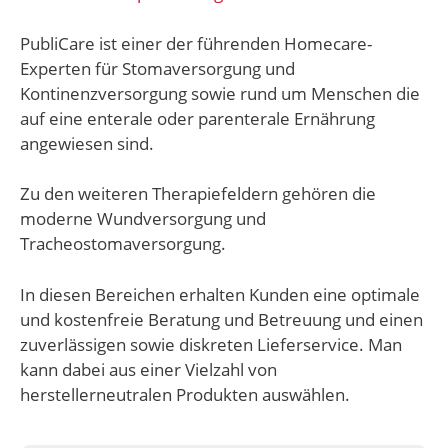
PubliCare ist einer der führenden Homecare-
Experten für Stomaversorgung und
Kontinenzversorgung sowie rund um Menschen die
auf eine enterale oder parenterale Ernährung
angewiesen sind.
Zu den weiteren Therapiefeldern gehören die
moderne Wundversorgung und
Tracheostomaversorgung.
In diesen Bereichen erhalten Kunden eine optimale
und kostenfreie Beratung und Betreuung und einen
zuverlässigen sowie diskreten Lieferservice. Man
kann dabei aus einer Vielzahl von
herstellerneutralen Produkten auswählen.