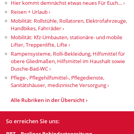
Hier kommt demnächst etwas neues Für Euch…
Reisen + Urlaub
Mobilität: Rollstühle, Rollatoren, Elektrofahrzeuge,
Handbikes, Fahrräder
Mobilität: Kfz-Umbauten, stationäre- und mobile
Lifter, Treppenlifte, Lifte
Rampensysteme, Rolli-Bekleidung, Hilfsmittel für
obere Gliedmaßen, Hilfsmittel im Haushalt sowie
Dusche-Bad-WC
Pflege-, Pflegehilfsmittel-, Pflegedienste,
Sanitätshäuser, medizinische Versorgung
Alle Rubriken in der Übersicht
So erreichen Sie uns:
BBZ – Berliner Behindertenzeitung