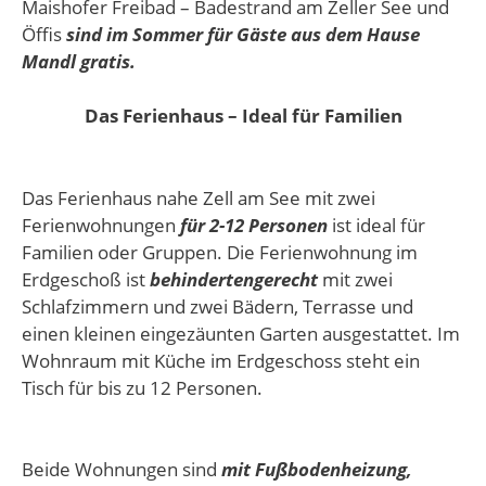
Maishofer Freibad – Badestrand am Zeller See und
Öffis
sind im Sommer für Gäste aus dem Hause
Mandl gratis.
Das Ferienhaus – Ideal für Familien
Das Ferienhaus nahe Zell am See mit zwei
Ferienwohnungen
für 2-12 Personen
ist ideal für
Familien oder Gruppen. Die Ferienwohnung im
Erdgeschoß ist
behindertengerecht
mit zwei
Schlafzimmern und zwei Bädern, Terrasse und
einen kleinen eingezäunten Garten ausgestattet. Im
Wohnraum mit Küche im Erdgeschoss steht ein
Tisch für bis zu 12 Personen.
Beide Wohnungen sind
mit Fußbodenheizung,