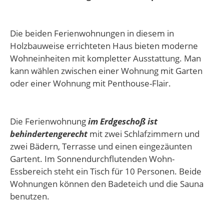
Die beiden Ferienwohnungen in diesem in
Holzbauweise errichteten Haus bieten moderne
Wohneinheiten mit kompletter Ausstattung. Man
kann wählen zwischen einer Wohnung mit Garten
oder einer Wohnung mit Penthouse-Flair.
Die Ferienwohnung
im Erdgeschoß ist
behindertengerecht
mit zwei Schlafzimmern und
zwei Bädern, Terrasse und einen eingezäunten
Gartent. Im Sonnendurchflutenden Wohn-
Essbereich steht ein Tisch für 10 Personen. Beide
Wohnungen können den Badeteich und die Sauna
benutzen.