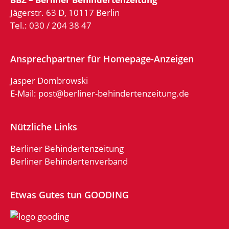
Jägerstr. 63 D, 10117 Berlin
Tel.: 030 / 204 38 47
Ansprechpartner für Homepage-Anzeigen
Jasper Dombrowski
E-Mail:
post@berliner-behindertenzeitung.de
Nützliche Links
Berliner Behindertenzeitung
Berliner Behindertenverband
Etwas Gutes tun GOODING