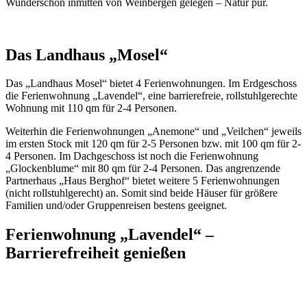
Wunderschön inmitten von Weinbergen gelegen – Natur pur.
Das Landhaus „Mosel“
Das „Landhaus Mosel“ bietet 4 Ferienwohnungen. Im Erdgeschoss
die Ferienwohnung „Lavendel“, eine barrierefreie, rollstuhlgerechte
Wohnung mit 110 qm für 2-4 Personen.
Weiterhin die Ferienwohnungen „Anemone“ und „Veilchen“ jeweils
im ersten Stock mit 120 qm für 2-5 Personen bzw. mit 100 qm für 2-
4 Personen. Im Dachgeschoss ist noch die Ferienwohnung
„Glockenblume“ mit 80 qm für 2-4 Personen. Das angrenzende
Partnerhaus „Haus Berghof“ bietet weitere 5 Ferienwohnungen
(nicht rollstuhlgerecht) an. Somit sind beide Häuser für größere
Familien und/oder Gruppenreisen bestens geeignet.
Ferienwohnung „Lavendel“ –
Barrierefreiheit genießen