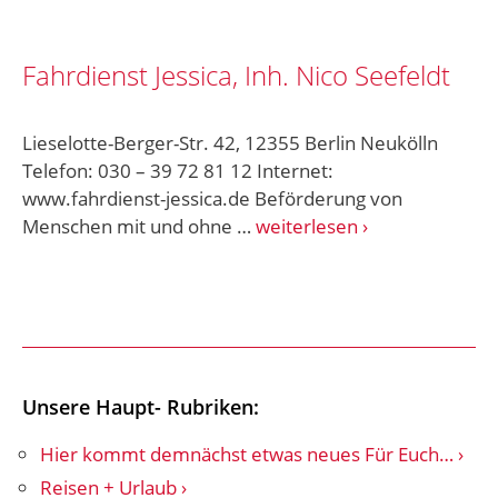
Fahrdienst Jessica, Inh. Nico Seefeldt
Lieselotte-Berger-Str. 42, 12355 Berlin Neukölln
Telefon: 030 – 39 72 81 12 Internet:
www.fahrdienst-jessica.de Beförderung von
Menschen mit und ohne …
weiterlesen
Unsere Haupt- Rubriken:
Hier kommt demnächst etwas neues Für Euch…
Reisen + Urlaub