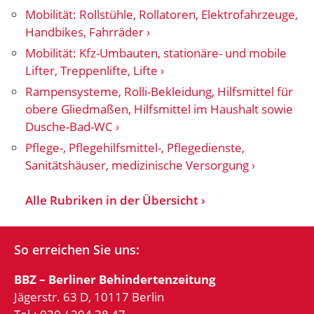
Mobilität: Rollstühle, Rollatoren, Elektrofahrzeuge,
Handbikes, Fahrräder
Mobilität: Kfz-Umbauten, stationäre- und mobile
Lifter, Treppenlifte, Lifte
Rampensysteme, Rolli-Bekleidung, Hilfsmittel für
obere Gliedmaßen, Hilfsmittel im Haushalt sowie
Dusche-Bad-WC
Pflege-, Pflegehilfsmittel-, Pflegedienste,
Sanitätshäuser, medizinische Versorgung
Alle Rubriken in der Übersicht
So erreichen Sie uns:
BBZ – Berliner Behindertenzeitung
Jägerstr. 63 D, 10117 Berlin