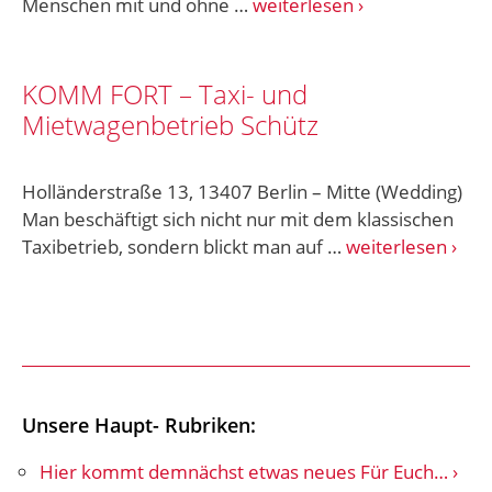
Menschen mit und ohne …
weiterlesen
KOMM FORT – Taxi- und
Mietwagenbetrieb Schütz
Holländerstraße 13, 13407 Berlin – Mitte (Wedding)
Man beschäftigt sich nicht nur mit dem klassischen
Taxibetrieb, sondern blickt man auf …
weiterlesen
Unsere Haupt- Rubriken:
Hier kommt demnächst etwas neues Für Euch…