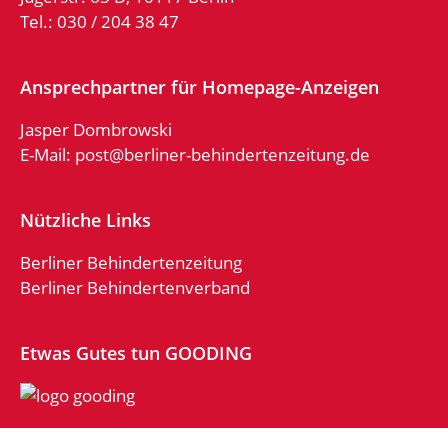
Tel.: 030 / 204 38 47
Ansprechpartner für Homepage-Anzeigen
Jasper Dombrowski
E-Mail:
post@berliner-behindertenzeitung.de
Nützliche Links
Berliner Behindertenzeitung
Berliner Behindertenverband
Etwas Gutes tun GOODING