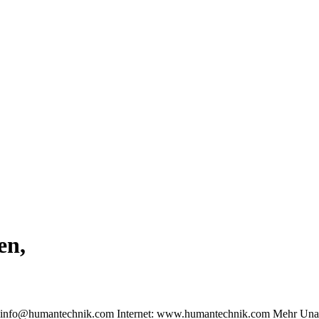
en,
: info@humantechnik.com Internet: www.humantechnik.com Mehr Una