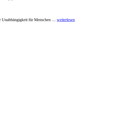
hr Unabhängigkeit für Menschen …
weiterlesen