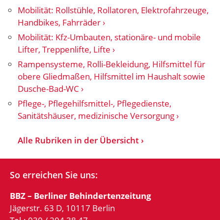
Mobilität: Rollstühle, Rollatoren, Elektrofahrzeuge,
Handbikes, Fahrräder
Mobilität: Kfz-Umbauten, stationäre- und mobile
Lifter, Treppenlifte, Lifte
Rampensysteme, Rolli-Bekleidung, Hilfsmittel für
obere Gliedmaßen, Hilfsmittel im Haushalt sowie
Dusche-Bad-WC
Pflege-, Pflegehilfsmittel-, Pflegedienste,
Sanitätshäuser, medizinische Versorgung
Alle Rubriken in der Übersicht
So erreichen Sie uns:
BBZ – Berliner Behindertenzeitung
Jägerstr. 63 D, 10117 Berlin