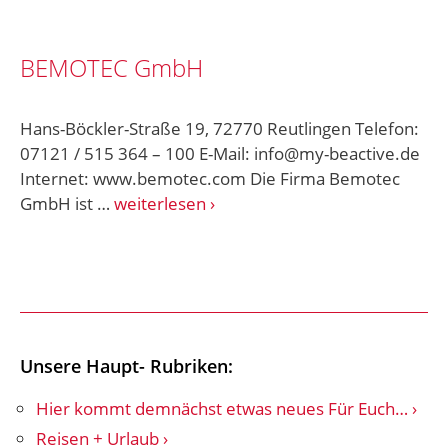
BEMOTEC GmbH
Hans-Böckler-Straße 19, 72770 Reutlingen Telefon:
07121 / 515 364 – 100 E-Mail: info@my-beactive.de
Internet: www.bemotec.com Die Firma Bemotec
GmbH ist …
weiterlesen
Unsere Haupt- Rubriken:
Hier kommt demnächst etwas neues Für Euch…
Reisen + Urlaub