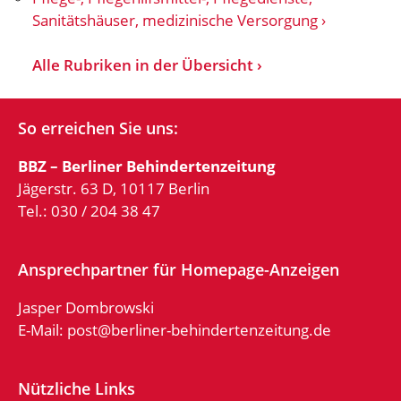
Sanitätshäuser, medizinische Versorgung
Alle Rubriken in der Übersicht
So erreichen Sie uns:
BBZ – Berliner Behindertenzeitung
Jägerstr. 63 D, 10117 Berlin
Tel.: 030 / 204 38 47
Ansprechpartner für Homepage-Anzeigen
Jasper Dombrowski
E-Mail:
post@berliner-behindertenzeitung.de
Nützliche Links