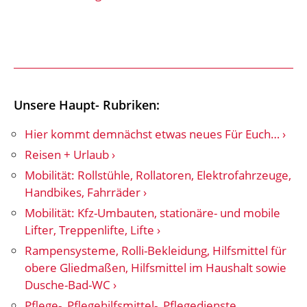
Unsere Haupt- Rubriken:
Hier kommt demnächst etwas neues Für Euch…
Reisen + Urlaub
Mobilität: Rollstühle, Rollatoren, Elektrofahrzeuge,
Handbikes, Fahrräder
Mobilität: Kfz-Umbauten, stationäre- und mobile
Lifter, Treppenlifte, Lifte
Rampensysteme, Rolli-Bekleidung, Hilfsmittel für
obere Gliedmaßen, Hilfsmittel im Haushalt sowie
Dusche-Bad-WC
Pflege-, Pflegehilfsmittel-, Pflegedienste,