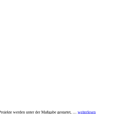
rojekte werden unter der Maßgabe gestartet, …
weiterlesen